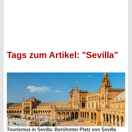
Tags zum Artikel: "Sevilla"
Tourismus in Sevilla: Berühmter Platz von Sevilla