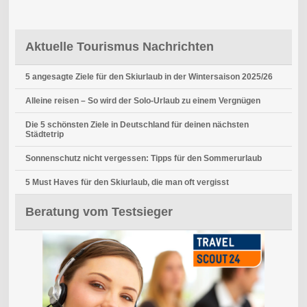
Aktuelle Tourismus Nachrichten
5 angesagte Ziele für den Skiurlaub in der Wintersaison 2025/26
Alleine reisen – So wird der Solo-Urlaub zu einem Vergnügen
Die 5 schönsten Ziele in Deutschland für deinen nächsten
Städtetrip
Sonnenschutz nicht vergessen: Tipps für den Sommerurlaub
5 Must Haves für den Skiurlaub, die man oft vergisst
Beratung vom Testsieger