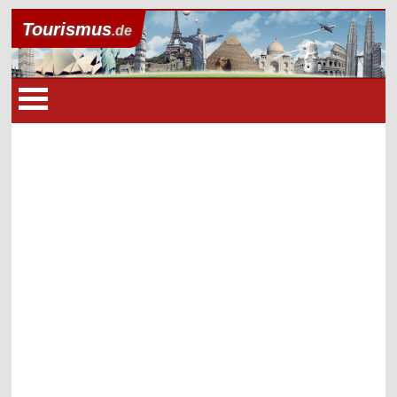
Tourismus
.de