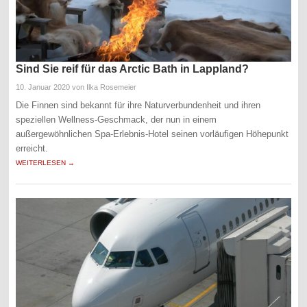
Sind Sie reif für das Arctic Bath in Lappland?
10. Januar 2020
von Ilka Rosemeier
Die Finnen sind bekannt für ihre Naturverbundenheit und ihren
speziellen Wellness-Geschmack, der nun in einem
außergewöhnlichen Spa-Erlebnis-Hotel seinen vorläufigen Höhepunkt
erreicht.
WEITERLESEN →