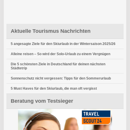
Aktuelle Tourismus Nachrichten
5 angesagte Ziele für den Skiurlaub in der Wintersaison 2025/26
Alleine reisen – So wird der Solo-Urlaub zu einem Vergnügen
Die 5 schönsten Ziele in Deutschland für deinen nächsten
Städtetrip
Sonnenschutz nicht vergessen: Tipps für den Sommerurlaub
5 Must Haves für den Skiurlaub, die man oft vergisst
Beratung vom Testsieger