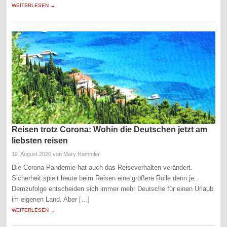
WEITERLESEN →
Reisen trotz Corona: Wohin die Deutschen jetzt am
liebsten reisen
12. August 2020
von Mary Hammler
Die Corona-Pandemie hat auch das Reiseverhalten verändert.
Sicherheit spielt heute beim Reisen eine größere Rolle denn je.
Demzufolge entscheiden sich immer mehr Deutsche für einen Urlaub
im eigenen Land. Aber […]
WEITERLESEN →