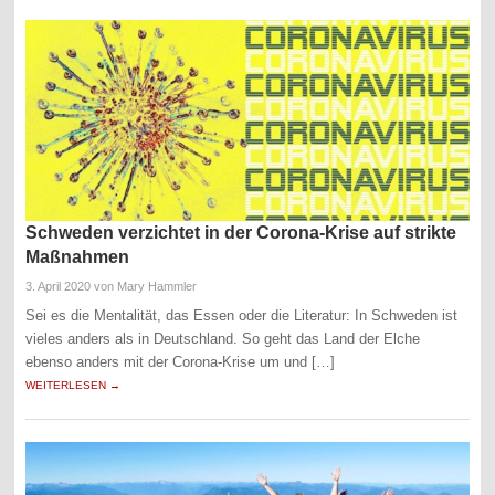
Schweden verzichtet in der Corona-Krise auf strikte
Maßnahmen
3. April 2020
von Mary Hammler
Sei es die Mentalität, das Essen oder die Literatur: In Schweden ist
vieles anders als in Deutschland. So geht das Land der Elche
ebenso anders mit der Corona-Krise um und […]
WEITERLESEN →