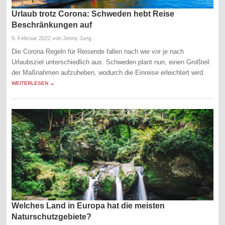
Urlaub trotz Corona: Schweden hebt Reise
Beschränkungen auf
9. Februar 2022
von Jenny Jung
Die Corona Regeln für Reisende fallen nach wie vor je nach
Urlaubsziel unterschiedlich aus. Schweden plant nun, einen Großteil
der Maßnahmen aufzuheben, wodurch die Einreise erleichtert wird.
WEITERLESEN →
Welches Land in Europa hat die meisten
Naturschutzgebiete?