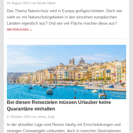
10. August 2021
von Nicole Sälzle
Das Thema Naturschutz wird in Europa großgeschrieben. Doch wie
sieht es mit Naturschutzgebieten in den einzelnen europäischen
Ländern eigentlich aus? Und wie viel Fläche machen diese aus?
WEITERLESEN →
Bei diesen Reisezielen müssen Urlauber keine
Quarantäne einhalten
8. Oktober 2020
von Jenny Jung
In der aktuellen Lage sind Reisen häufig mit Einschränkungen und
strengen Coronaregeln verbunden, doch in manchen Destinationen