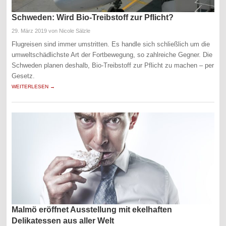
Schweden: Wird Bio-Treibstoff zur Pflicht?
29. März 2019
von Nicole Sälzle
Flugreisen sind immer umstritten. Es handle sich schließlich um die
umweltschädlichste Art der Fortbewegung, so zahlreiche Gegner. Die
Schweden planen deshalb, Bio-Treibstoff zur Pflicht zu machen – per
Gesetz.
WEITERLESEN →
Malmö eröffnet Ausstellung mit ekelhaften
Delikatessen aus aller Welt