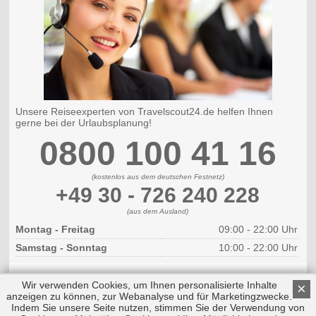
Unsere Reiseexperten von Travelscout24.de helfen Ihnen
gerne bei der Urlaubsplanung!
0800 100 41 16
(kostenlos aus dem deutschen Festnetz)
+49 30 - 726 240 228
(aus dem Ausland)
Montag - Freitag
09:00 - 22:00 Uhr
Samstag - Sonntag
10:00 - 22:00 Uhr
Wir verwenden Cookies, um Ihnen personalisierte Inhalte
×
anzeigen zu können, zur Webanalyse und für Marketingzwecke.
Indem Sie unsere Seite nutzen, stimmen Sie der Verwendung von