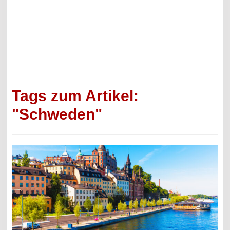
Tags zum Artikel:
"Schweden"