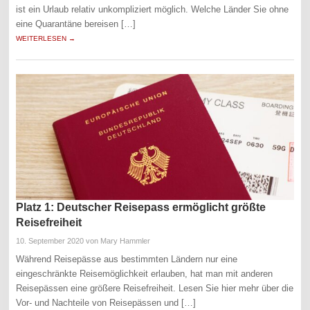
ist ein Urlaub relativ unkompliziert möglich. Welche Länder Sie ohne
eine Quarantäne bereisen […]
WEITERLESEN →
Platz 1: Deutscher Reisepass ermöglicht größte
Reisefreiheit
10. September 2020
von Mary Hammler
Während Reisepässe aus bestimmten Ländern nur eine
eingeschränkte Reisemöglichkeit erlauben, hat man mit anderen
Reisepässen eine größere Reisefreiheit. Lesen Sie hier mehr über die
Vor- und Nachteile von Reisepässen und […]