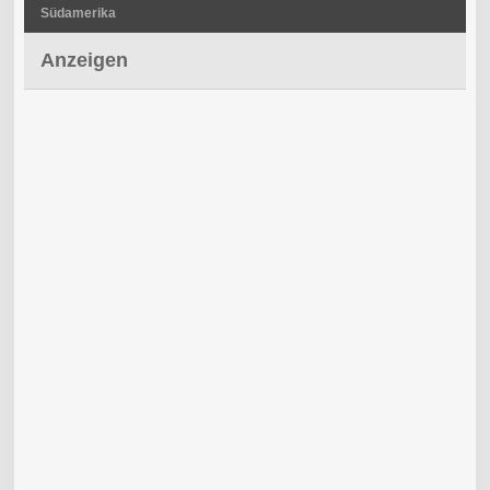
Südamerika
Anzeigen