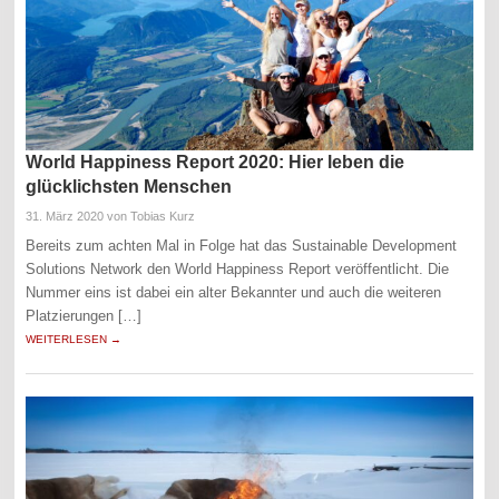
World Happiness Report 2020: Hier leben die
glücklichsten Menschen
31. März 2020
von Tobias Kurz
Bereits zum achten Mal in Folge hat das Sustainable Development
Solutions Network den World Happiness Report veröffentlicht. Die
Nummer eins ist dabei ein alter Bekannter und auch die weiteren
Platzierungen […]
WEITERLESEN →