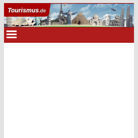
Tourismus
.de