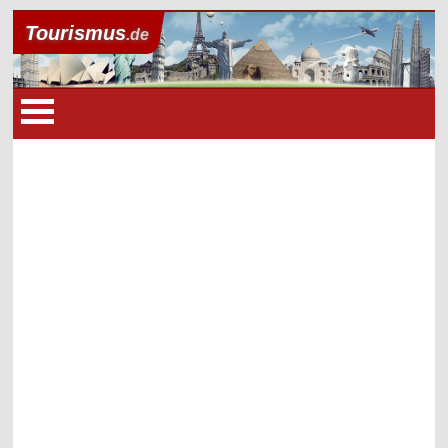
Tourismus
.de