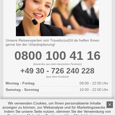
Unsere Reiseexperten von Travelscout24.de helfen Ihnen
gerne bei der Urlaubsplanung!
0800 100 41 16
(kostenlos aus dem deutschen Festnetz)
+49 30 - 726 240 228
(aus dem Ausland)
Montag - Freitag
09:00 - 22:00 Uhr
Samstag - Sonntag
10:00 - 22:00 Uhr
Wir verwenden Cookies, um Ihnen personalisierte Inhalte
×
anzeigen zu können, zur Webanalyse und für Marketingzwecke.
Indem Sie unsere Seite nutzen, stimmen Sie der Verwendung von