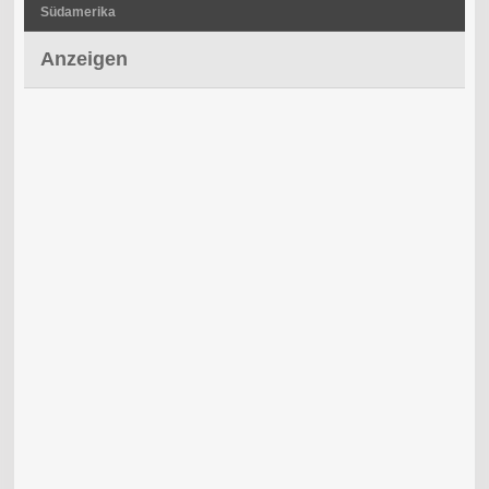
Südamerika
Anzeigen