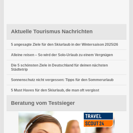
Aktuelle Tourismus Nachrichten
5 angesagte Ziele für den Skiurlaub in der Wintersaison 2025/26
Alleine reisen – So wird der Solo-Urlaub zu einem Vergnügen
Die 5 schönsten Ziele in Deutschland für deinen nächsten
Städtetrip
Sonnenschutz nicht vergessen: Tipps für den Sommerurlaub
5 Must Haves für den Skiurlaub, die man oft vergisst
Beratung vom Testsieger