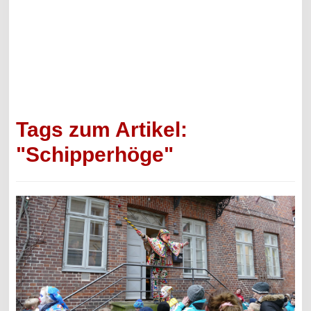
Tags zum Artikel:
"Schipperhöge"