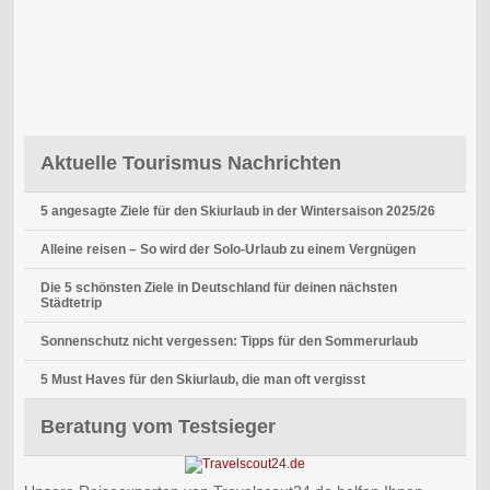
Aktuelle Tourismus Nachrichten
5 angesagte Ziele für den Skiurlaub in der Wintersaison 2025/26
Alleine reisen – So wird der Solo-Urlaub zu einem Vergnügen
Die 5 schönsten Ziele in Deutschland für deinen nächsten
Städtetrip
Sonnenschutz nicht vergessen: Tipps für den Sommerurlaub
5 Must Haves für den Skiurlaub, die man oft vergisst
Beratung vom Testsieger