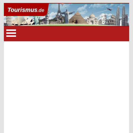
Tourismus
.de