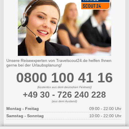
Unsere Reiseexperten von Travelscout24.de helfen Ihnen
gerne bei der Urlaubsplanung!
0800 100 41 16
(kostenlos aus dem deutschen Festnetz)
+49 30 - 726 240 228
(aus dem Ausland)
Montag - Freitag
09:00 - 22:00 Uhr
Samstag - Sonntag
10:00 - 22:00 Uhr