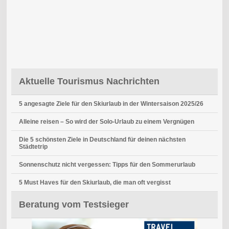
Aktuelle Tourismus Nachrichten
5 angesagte Ziele für den Skiurlaub in der Wintersaison 2025/26
Alleine reisen – So wird der Solo-Urlaub zu einem Vergnügen
Die 5 schönsten Ziele in Deutschland für deinen nächsten
Städtetrip
Sonnenschutz nicht vergessen: Tipps für den Sommerurlaub
5 Must Haves für den Skiurlaub, die man oft vergisst
Beratung vom Testsieger