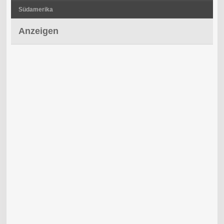
Südamerika
Anzeigen