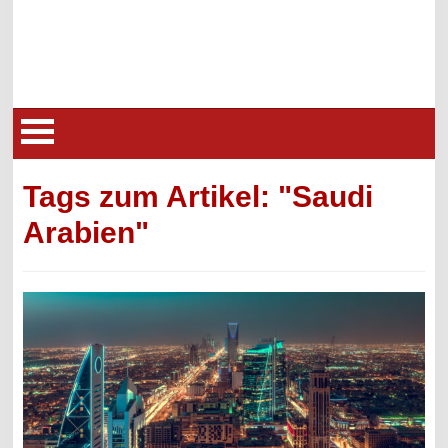
Tags zum Artikel: "Saudi
Arabien"