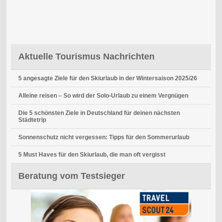
Aktuelle Tourismus Nachrichten
5 angesagte Ziele für den Skiurlaub in der Wintersaison 2025/26
Alleine reisen – So wird der Solo-Urlaub zu einem Vergnügen
Die 5 schönsten Ziele in Deutschland für deinen nächsten
Städtetrip
Sonnenschutz nicht vergessen: Tipps für den Sommerurlaub
5 Must Haves für den Skiurlaub, die man oft vergisst
Beratung vom Testsieger