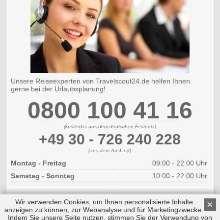
Unsere Reiseexperten von Travelscout24.de helfen Ihnen
gerne bei der Urlaubsplanung!
0800 100 41 16
(kostenlos aus dem deutschen Festnetz)
+49 30 - 726 240 228
(aus dem Ausland)
Montag - Freitag
09:00 - 22:00 Uhr
Samstag - Sonntag
10:00 - 22:00 Uhr
Wir verwenden Cookies, um Ihnen personalisierte Inhalte
×
anzeigen zu können, zur Webanalyse und für Marketingzwecke.
Indem Sie unsere Seite nutzen, stimmen Sie der Verwendung von