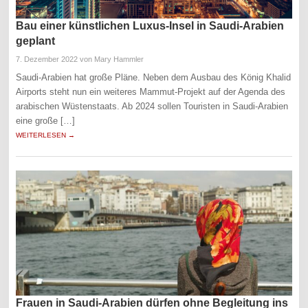
Bau einer künstlichen Luxus-Insel in Saudi-Arabien
geplant
7. Dezember 2022
von Mary Hammler
Saudi-Arabien hat große Pläne. Neben dem Ausbau des König Khalid
Airports steht nun ein weiteres Mammut-Projekt auf der Agenda des
arabischen Wüstenstaats. Ab 2024 sollen Touristen in Saudi-Arabien
eine große […]
WEITERLESEN →
Frauen in Saudi-Arabien dürfen ohne Begleitung ins