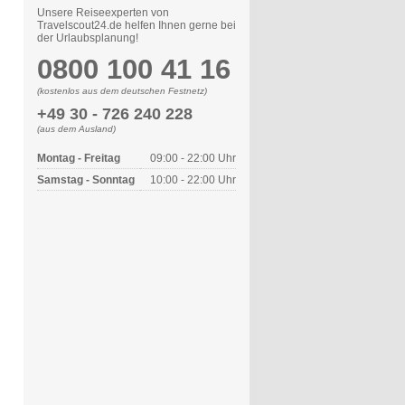
Unsere Reiseexperten von
Travelscout24.de helfen Ihnen gerne bei
der Urlaubsplanung!
0800 100 41 16
(kostenlos aus dem deutschen Festnetz)
+49 30 - 726 240 228
(aus dem Ausland)
Montag - Freitag
09:00 - 22:00 Uhr
Samstag - Sonntag
10:00 - 22:00 Uhr