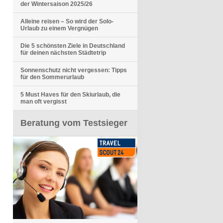
der Wintersaison 2025/26
Alleine reisen – So wird der Solo-
Urlaub zu einem Vergnügen
Die 5 schönsten Ziele in Deutschland
für deinen nächsten Städtetrip
Sonnenschutz nicht vergessen: Tipps
für den Sommerurlaub
5 Must Haves für den Skiurlaub, die
man oft vergisst
Beratung vom Testsieger