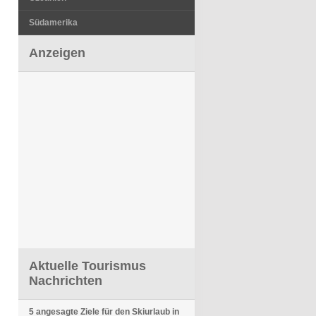
Südamerika
Anzeigen
Aktuelle Tourismus
Nachrichten
5 angesagte Ziele für den Skiurlaub in