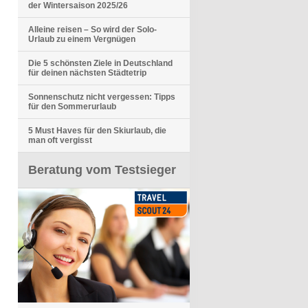
der Wintersaison 2025/26
Alleine reisen – So wird der Solo-
Urlaub zu einem Vergnügen
Die 5 schönsten Ziele in Deutschland
für deinen nächsten Städtetrip
Sonnenschutz nicht vergessen: Tipps
für den Sommerurlaub
5 Must Haves für den Skiurlaub, die
man oft vergisst
Beratung vom Testsieger