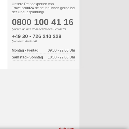
Unsere Reiseexperten von
Travelscout24.de helfen Ihnen gerne bei
der Urlaubsplanung!
0800 100 41 16
(kostenlos aus dem deutschen Festnetz)
+49 30 - 726 240 228
(aus dem Ausland)
Montag - Freitag
09:00 - 22:00 Uhr
Samstag - Sonntag
10:00 - 22:00 Uhr
Nach oben