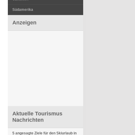
Südamerika
Anzeigen
Aktuelle Tourismus
Nachrichten
5 angesagte Ziele für den Skiurlaub in