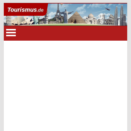
Tourismus
.de