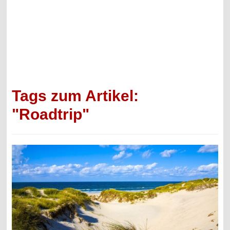
Tags zum Artikel:
"Roadtrip"