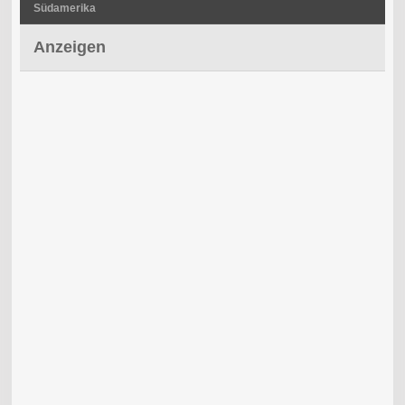
Südamerika
Anzeigen