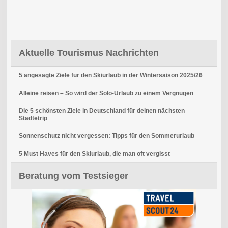
Aktuelle Tourismus Nachrichten
5 angesagte Ziele für den Skiurlaub in der Wintersaison 2025/26
Alleine reisen – So wird der Solo-Urlaub zu einem Vergnügen
Die 5 schönsten Ziele in Deutschland für deinen nächsten
Städtetrip
Sonnenschutz nicht vergessen: Tipps für den Sommerurlaub
5 Must Haves für den Skiurlaub, die man oft vergisst
Beratung vom Testsieger