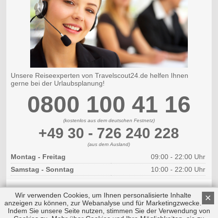
Unsere Reiseexperten von Travelscout24.de helfen Ihnen
gerne bei der Urlaubsplanung!
0800 100 41 16
(kostenlos aus dem deutschen Festnetz)
+49 30 - 726 240 228
(aus dem Ausland)
Montag - Freitag
09:00 - 22:00 Uhr
Samstag - Sonntag
10:00 - 22:00 Uhr
Wir verwenden Cookies, um Ihnen personalisierte Inhalte
×
anzeigen zu können, zur Webanalyse und für Marketingzwecke.
Indem Sie unsere Seite nutzen, stimmen Sie der Verwendung von