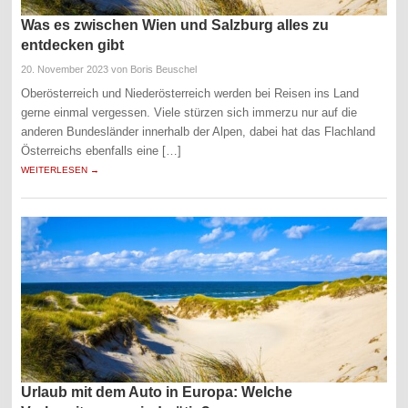
Was es zwischen Wien und Salzburg alles zu
entdecken gibt
20. November 2023
von Boris Beuschel
Oberösterreich und Niederösterreich werden bei Reisen ins Land
gerne einmal vergessen. Viele stürzen sich immerzu nur auf die
anderen Bundesländer innerhalb der Alpen, dabei hat das Flachland
Österreichs ebenfalls eine […]
WEITERLESEN →
Urlaub mit dem Auto in Europa: Welche