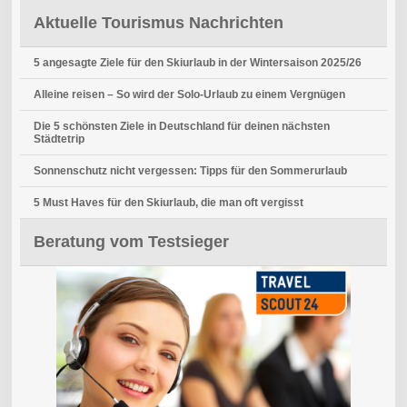
Aktuelle Tourismus Nachrichten
5 angesagte Ziele für den Skiurlaub in der Wintersaison 2025/26
Alleine reisen – So wird der Solo-Urlaub zu einem Vergnügen
Die 5 schönsten Ziele in Deutschland für deinen nächsten
Städtetrip
Sonnenschutz nicht vergessen: Tipps für den Sommerurlaub
5 Must Haves für den Skiurlaub, die man oft vergisst
Beratung vom Testsieger