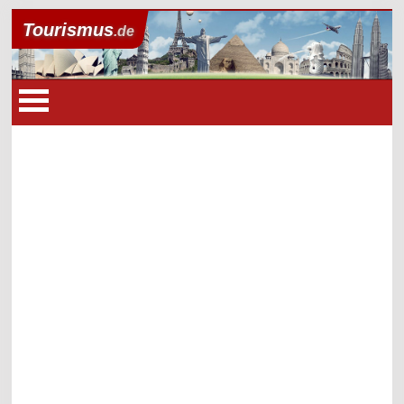
Tourismus
.de