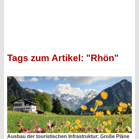
Tags zum Artikel: "Rhön"
Ausbau der touristischen Infrastruktur: Große Pläne