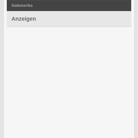
Südamerika
Anzeigen