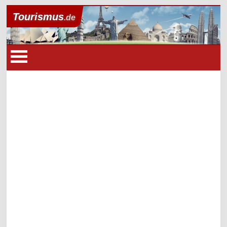
Tourismus
.de