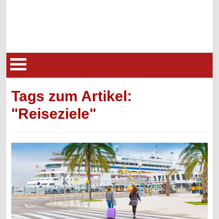
Tags zum Artikel:
"Reiseziele"