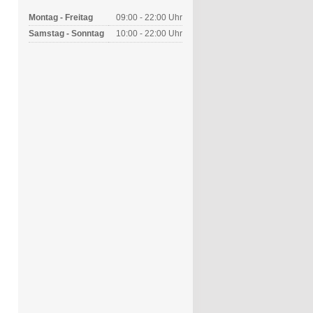
Montag - Freitag
09:00 - 22:00 Uhr
Samstag - Sonntag
10:00 - 22:00 Uhr