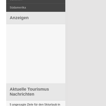
Südamerika
Anzeigen
Aktuelle Tourismus
Nachrichten
5 angesagte Ziele für den Skiurlaub in