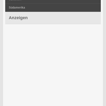
Südamerika
Anzeigen