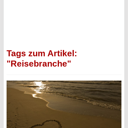
Tags zum Artikel:
"Reisebranche"