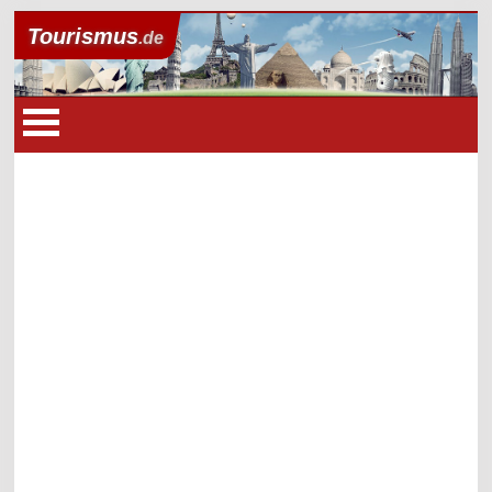
Tourismus
.de