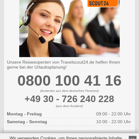
Unsere Reiseexperten von Travelscout24.de helfen Ihnen
gerne bei der Urlaubsplanung!
0800 100 41 16
(kostenlos aus dem deutschen Festnetz)
+49 30 - 726 240 228
(aus dem Ausland)
Montag - Freitag
09:00 - 22:00 Uhr
Samstag - Sonntag
10:00 - 22:00 Uhr
Wir verwenden Cookies, um Ihnen personalisierte Inhalte