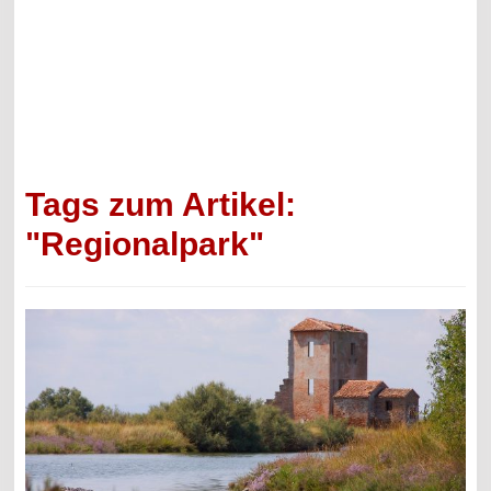
Tags zum Artikel:
"Regionalpark"