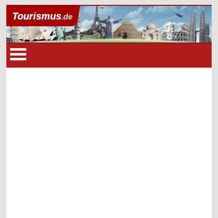
Tourismus
.de