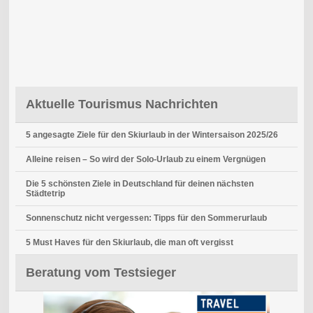
Aktuelle Tourismus Nachrichten
5 angesagte Ziele für den Skiurlaub in der Wintersaison 2025/26
Alleine reisen – So wird der Solo-Urlaub zu einem Vergnügen
Die 5 schönsten Ziele in Deutschland für deinen nächsten
Städtetrip
Sonnenschutz nicht vergessen: Tipps für den Sommerurlaub
5 Must Haves für den Skiurlaub, die man oft vergisst
Beratung vom Testsieger