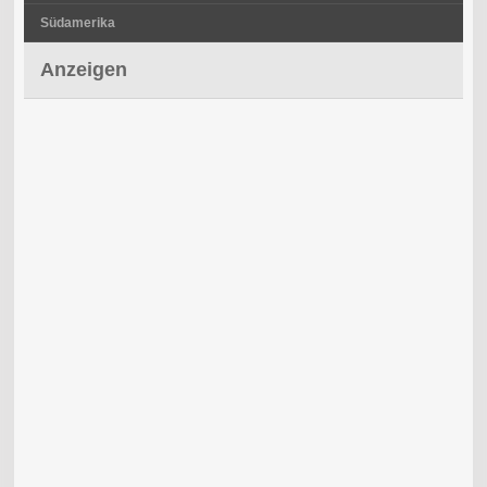
Südamerika
Anzeigen