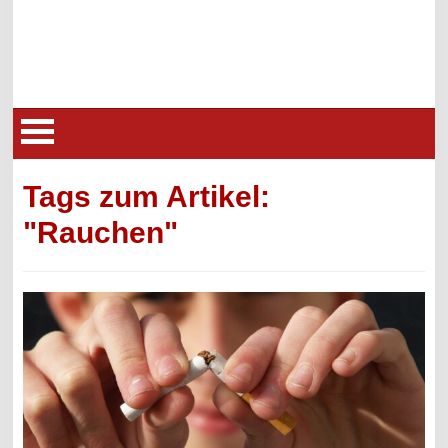
Tags zum Artikel:
"Rauchen"