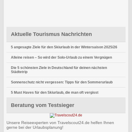
Aktuelle Tourismus Nachrichten
5 angesagte Ziele für den Skiurlaub in der Wintersaison 2025/26
Alleine reisen – So wird der Solo-Urlaub zu einem Vergnügen
Die 5 schönsten Ziele in Deutschland für deinen nächsten
Städtetrip
Sonnenschutz nicht vergessen: Tipps für den Sommerurlaub
5 Must Haves für den Skiurlaub, die man oft vergisst
Beratung vom Testsieger
Unsere Reiseexperten von Travelscout24.de helfen Ihnen
gerne bei der Urlaubsplanung!