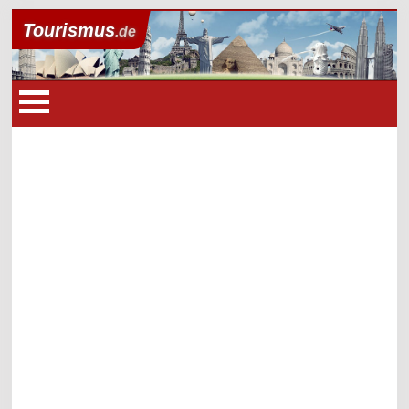
Tourismus
.de