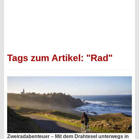
Tags zum Artikel: "Rad"
Zweiradabenteuer – Mit dem Drahtesel unterwegs in