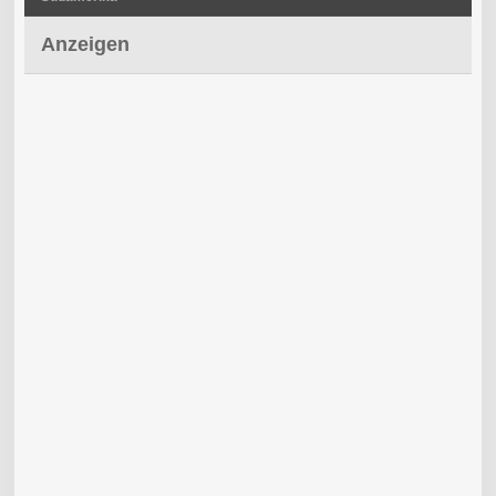
Anzeigen