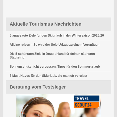
Aktuelle Tourismus Nachrichten
5 angesagte Ziele für den Skiurlaub in der Wintersaison 2025/26
Alleine reisen – So wird der Solo-Urlaub zu einem Vergnügen
Die 5 schönsten Ziele in Deutschland für deinen nächsten
Städtetrip
Sonnenschutz nicht vergessen: Tipps für den Sommerurlaub
5 Must Haves für den Skiurlaub, die man oft vergisst
Beratung vom Testsieger