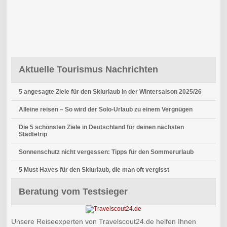
Aktuelle Tourismus Nachrichten
5 angesagte Ziele für den Skiurlaub in der Wintersaison 2025/26
Alleine reisen – So wird der Solo-Urlaub zu einem Vergnügen
Die 5 schönsten Ziele in Deutschland für deinen nächsten
Städtetrip
Sonnenschutz nicht vergessen: Tipps für den Sommerurlaub
5 Must Haves für den Skiurlaub, die man oft vergisst
Beratung vom Testsieger
Unsere Reiseexperten von Travelscout24.de helfen Ihnen