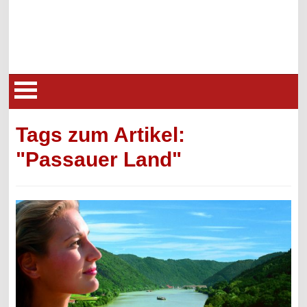
Tags zum Artikel:
"Passauer Land"