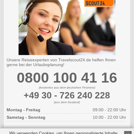
Unsere Reiseexperten von Travelscout24.de helfen Ihnen
gerne bei der Urlaubsplanung!
0800 100 41 16
(kostenlos aus dem deutschen Festnetz)
+49 30 - 726 240 228
(aus dem Ausland)
Montag - Freitag
09:00 - 22:00 Uhr
Samstag - Sonntag
10:00 - 22:00 Uhr
Wir verwenden Cookies, um Ihnen personalisierte Inhalte