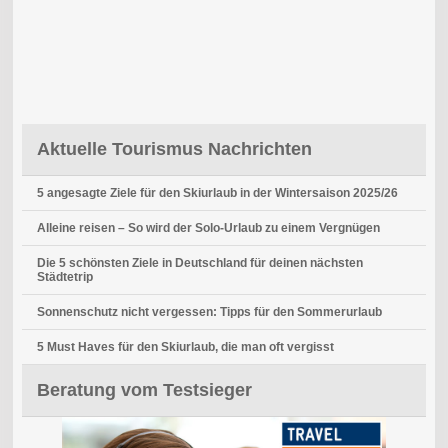
Aktuelle Tourismus Nachrichten
5 angesagte Ziele für den Skiurlaub in der Wintersaison 2025/26
Alleine reisen – So wird der Solo-Urlaub zu einem Vergnügen
Die 5 schönsten Ziele in Deutschland für deinen nächsten
Städtetrip
Sonnenschutz nicht vergessen: Tipps für den Sommerurlaub
5 Must Haves für den Skiurlaub, die man oft vergisst
Beratung vom Testsieger