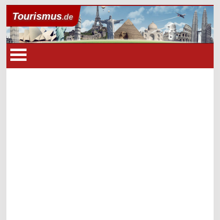
Tourismus
.de