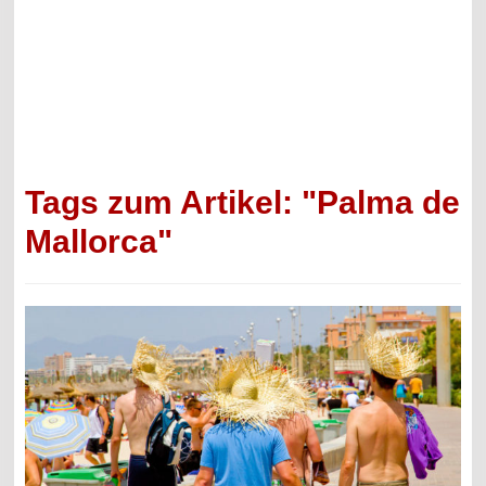
Tags zum Artikel: "Palma de
Mallorca"