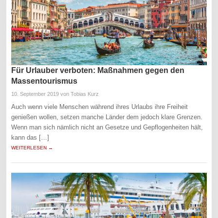
Für Urlauber verboten: Maßnahmen gegen den
Massentourismus
10. September 2019
von Tobias Kurz
Auch wenn viele Menschen während ihres Urlaubs ihre Freiheit
genießen wollen, setzen manche Länder dem jedoch klare Grenzen.
Wenn man sich nämlich nicht an Gesetze und Gepflogenheiten hält,
kann das […]
WEITERLESEN →