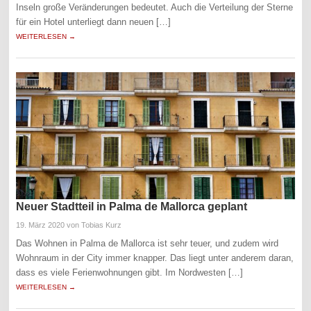
Inseln große Veränderungen bedeutet. Auch die Verteilung der Sterne
für ein Hotel unterliegt dann neuen […]
WEITERLESEN →
Neuer Stadtteil in Palma de Mallorca geplant
19. März 2020
von Tobias Kurz
Das Wohnen in Palma de Mallorca ist sehr teuer, und zudem wird
Wohnraum in der City immer knapper. Das liegt unter anderem daran,
dass es viele Ferienwohnungen gibt. Im Nordwesten […]
WEITERLESEN →