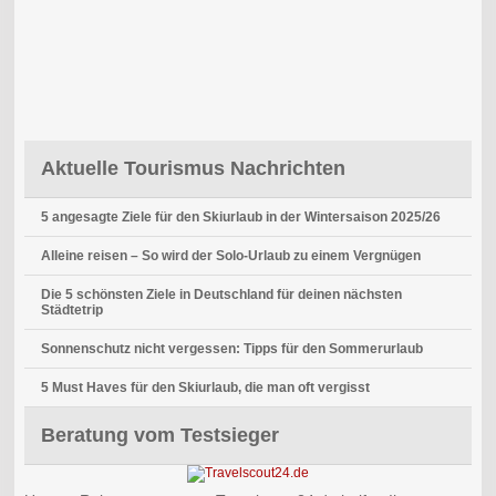
Aktuelle Tourismus Nachrichten
5 angesagte Ziele für den Skiurlaub in der Wintersaison 2025/26
Alleine reisen – So wird der Solo-Urlaub zu einem Vergnügen
Die 5 schönsten Ziele in Deutschland für deinen nächsten
Städtetrip
Sonnenschutz nicht vergessen: Tipps für den Sommerurlaub
5 Must Haves für den Skiurlaub, die man oft vergisst
Beratung vom Testsieger