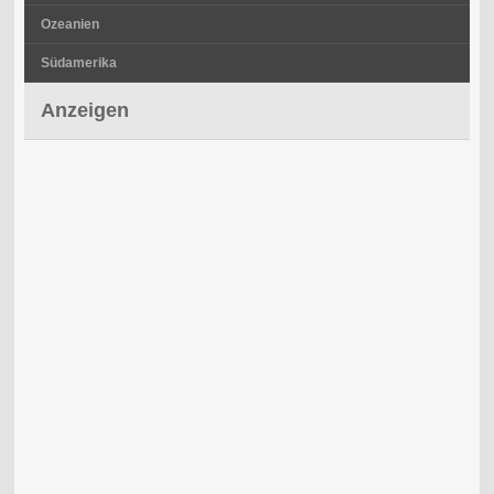
Ozeanien
Südamerika
Anzeigen