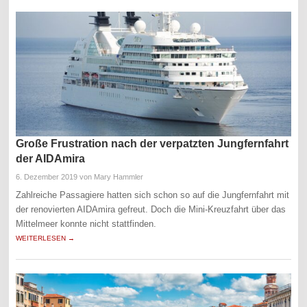
Große Frustration nach der verpatzten Jungfernfahrt
der AIDAmira
6. Dezember 2019
von Mary Hammler
Zahlreiche Passagiere hatten sich schon so auf die Jungfernfahrt mit
der renovierten AIDAmira gefreut. Doch die Mini-Kreuzfahrt über das
Mittelmeer konnte nicht stattfinden.
WEITERLESEN →