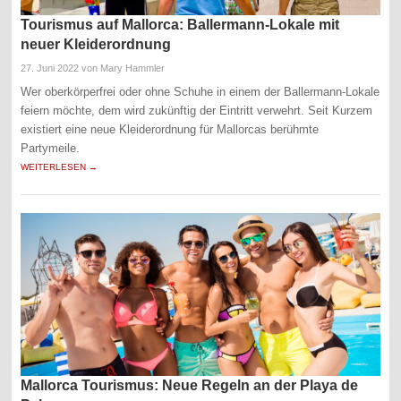
Tourismus auf Mallorca: Ballermann-Lokale mit
neuer Kleiderordnung
27. Juni 2022
von Mary Hammler
Wer oberkörperfrei oder ohne Schuhe in einem der Ballermann-Lokale
feiern möchte, dem wird zukünftig der Eintritt verwehrt. Seit Kurzem
existiert eine neue Kleiderordnung für Mallorcas berühmte
Partymeile.
WEITERLESEN →
Mallorca Tourismus: Neue Regeln an der Playa de