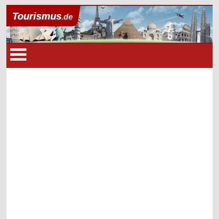
Tourismus
.de