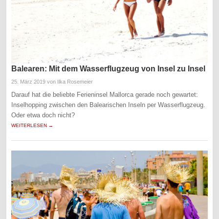
Balearen: Mit dem Wasserflugzeug von Insel zu Insel
25. März 2019
von Ilka Rosemeier
Darauf hat die beliebte Ferieninsel Mallorca gerade noch gewartet:
Inselhopping zwischen den Balearischen Inseln per Wasserflugzeug.
Oder etwa doch nicht?
WEITERLESEN →