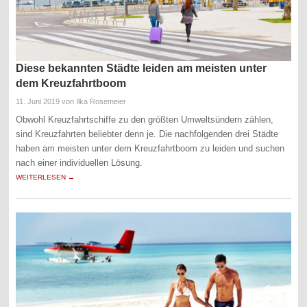
Diese bekannten Städte leiden am meisten unter
dem Kreuzfahrtboom
11. Juni 2019
von Ilka Rosemeier
Obwohl Kreuzfahrtschiffe zu den größten Umweltsündern zählen,
sind Kreuzfahrten beliebter denn je. Die nachfolgenden drei Städte
haben am meisten unter dem Kreuzfahrtboom zu leiden und suchen
nach einer individuellen Lösung.
WEITERLESEN →