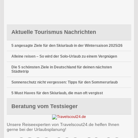
Aktuelle Tourismus Nachrichten
5 angesagte Ziele für den Skiurlaub in der Wintersaison 2025/26
Alleine reisen – So wird der Solo-Urlaub zu einem Vergnügen
Die 5 schönsten Ziele in Deutschland für deinen nächsten
Städtetrip
Sonnenschutz nicht vergessen: Tipps für den Sommerurlaub
5 Must Haves für den Skiurlaub, die man oft vergisst
Beratung vom Testsieger
Unsere Reiseexperten von Travelscout24.de helfen Ihnen
gerne bei der Urlaubsplanung!