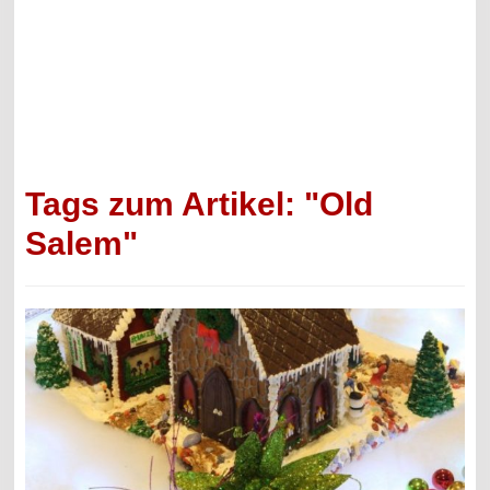
Tags zum Artikel: "Old
Salem"