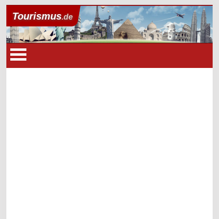
Tourismus
.de