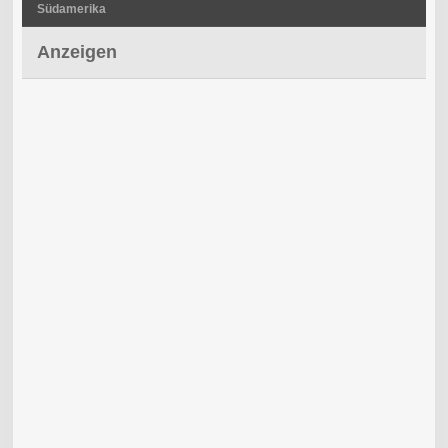
Südamerika
Anzeigen