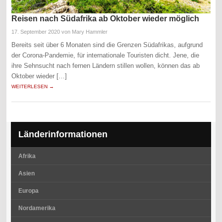
Reisen nach Südafrika ab Oktober wieder möglich
17. September 2020
von Mary Hammler
Bereits seit über 6 Monaten sind die Grenzen Südafrikas, aufgrund
der Corona-Pandemie, für internationale Touristen dicht. Jene, die
ihre Sehnsucht nach fernen Ländern stillen wollen, können das ab
Oktober wieder […]
WEITERLESEN →
Länderinformationen
Afrika
Asien
Europa
Nordamerika