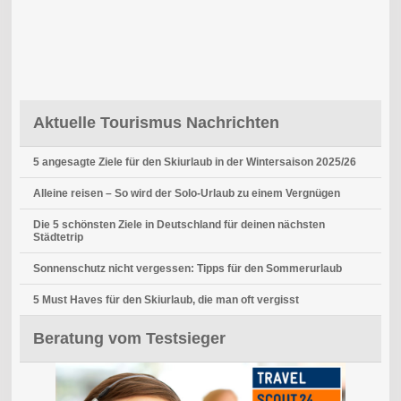
Aktuelle Tourismus Nachrichten
5 angesagte Ziele für den Skiurlaub in der Wintersaison 2025/26
Alleine reisen – So wird der Solo-Urlaub zu einem Vergnügen
Die 5 schönsten Ziele in Deutschland für deinen nächsten
Städtetrip
Sonnenschutz nicht vergessen: Tipps für den Sommerurlaub
5 Must Haves für den Skiurlaub, die man oft vergisst
Beratung vom Testsieger