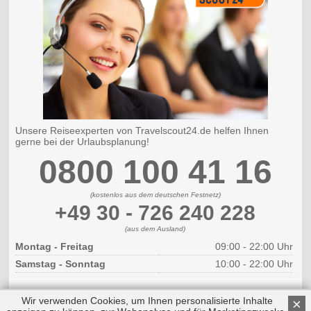
Unsere Reiseexperten von Travelscout24.de helfen Ihnen
gerne bei der Urlaubsplanung!
0800 100 41 16
(kostenlos aus dem deutschen Festnetz)
+49 30 - 726 240 228
(aus dem Ausland)
Montag - Freitag
09:00 - 22:00 Uhr
Samstag - Sonntag
10:00 - 22:00 Uhr
Wir verwenden Cookies, um Ihnen personalisierte Inhalte
×