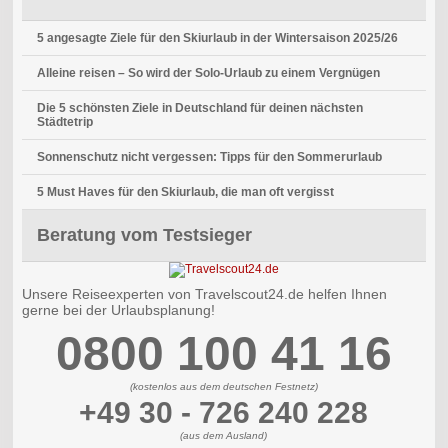
5 angesagte Ziele für den Skiurlaub in der Wintersaison 2025/26
Alleine reisen – So wird der Solo-Urlaub zu einem Vergnügen
Die 5 schönsten Ziele in Deutschland für deinen nächsten
Städtetrip
Sonnenschutz nicht vergessen: Tipps für den Sommerurlaub
5 Must Haves für den Skiurlaub, die man oft vergisst
Beratung vom Testsieger
Unsere Reiseexperten von Travelscout24.de helfen Ihnen
gerne bei der Urlaubsplanung!
0800 100 41 16
(kostenlos aus dem deutschen Festnetz)
+49 30 - 726 240 228
(aus dem Ausland)