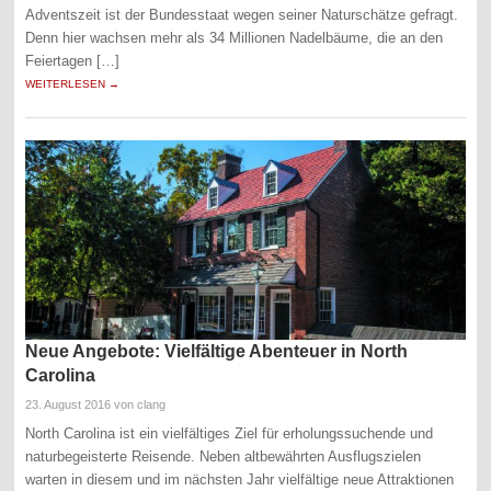
Adventszeit ist der Bundesstaat wegen seiner Naturschätze gefragt.
Denn hier wachsen mehr als 34 Millionen Nadelbäume, die an den
Feiertagen […]
WEITERLESEN →
Neue Angebote: Vielfältige Abenteuer in North
Carolina
23. August 2016
von clang
North Carolina ist ein vielfältiges Ziel für erholungssuchende und
naturbegeisterte Reisende. Neben altbewährten Ausflugszielen
warten in diesem und im nächsten Jahr vielfältige neue Attraktionen