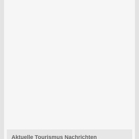
Aktuelle Tourismus Nachrichten