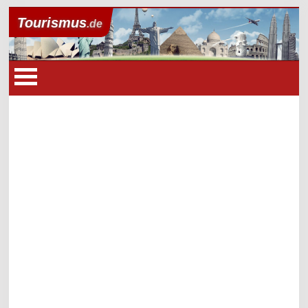
Tourismus
.de