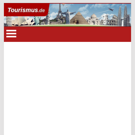
Tourismus
.de