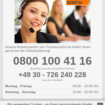
Unsere Reiseexperten von Travelscout24.de helfen Ihnen
gerne bei der Urlaubsplanung!
0800 100 41 16
(kostenlos aus dem deutschen Festnetz)
+49 30 - 726 240 228
(aus dem Ausland)
Montag - Freitag
09:00 - 22:00 Uhr
Samstag - Sonntag
10:00 - 22:00 Uhr
Wir verwenden Cookies, um Ihnen personalisierte Inhalte