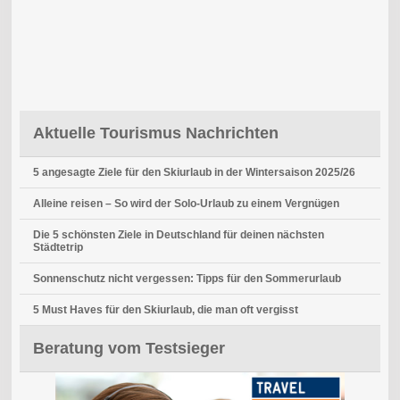
Aktuelle Tourismus Nachrichten
5 angesagte Ziele für den Skiurlaub in der Wintersaison 2025/26
Alleine reisen – So wird der Solo-Urlaub zu einem Vergnügen
Die 5 schönsten Ziele in Deutschland für deinen nächsten
Städtetrip
Sonnenschutz nicht vergessen: Tipps für den Sommerurlaub
5 Must Haves für den Skiurlaub, die man oft vergisst
Beratung vom Testsieger