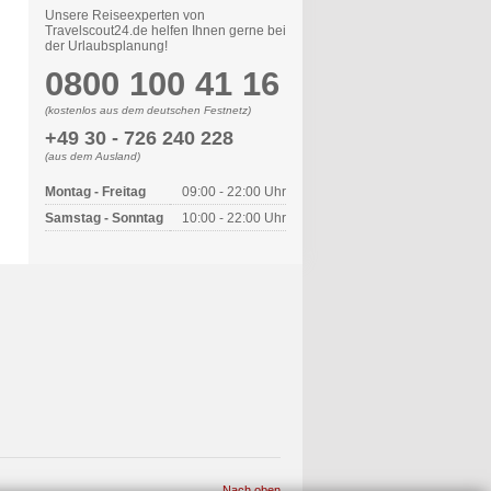
Unsere Reiseexperten von
Travelscout24.de helfen Ihnen gerne bei
der Urlaubsplanung!
0800 100 41 16
(kostenlos aus dem deutschen Festnetz)
+49 30 - 726 240 228
(aus dem Ausland)
Montag - Freitag
09:00 - 22:00 Uhr
Samstag - Sonntag
10:00 - 22:00 Uhr
Nach oben