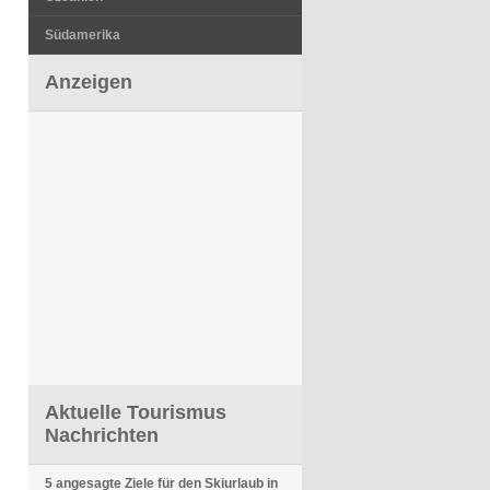
Südamerika
Anzeigen
Aktuelle Tourismus
Nachrichten
5 angesagte Ziele für den Skiurlaub in