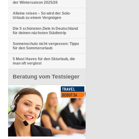
der Wintersaison 2025/26
Alleine reisen – So wird der Solo-
Urlaub zu einem Vergnügen
Die 5 schönsten Ziele in Deutschland
für deinen nächsten Städtetrip
Sonnenschutz nicht vergessen: Tipps
für den Sommerurlaub
5 Must Haves für den Skiurlaub, die
man oft vergisst
Beratung vom Testsieger