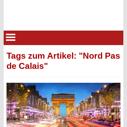
Tags zum Artikel: "Nord Pas
de Calais"