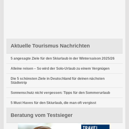
Aktuelle Tourismus Nachrichten
5 angesagte Ziele für den Skiurlaub in der Wintersaison 2025/26
Alleine reisen – So wird der Solo-Urlaub zu einem Vergnügen
Die 5 schönsten Ziele in Deutschland für deinen nächsten
Städtetrip
Sonnenschutz nicht vergessen: Tipps für den Sommerurlaub
5 Must Haves für den Skiurlaub, die man oft vergisst
Beratung vom Testsieger