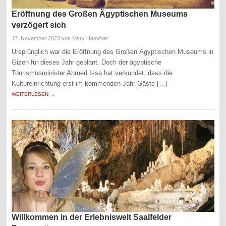
Eröffnung des Großen Ägyptischen Museums
verzögert sich
17. November 2023
von Mary Hammler
Ursprünglich war die Eröffnung des Großen Ägyptischen Museums in
Gizeh für dieses Jahr geplant. Doch der ägyptische
Tourismusminister Ahmed Issa hat verkündet, dass die
Kultureinrichtung erst im kommenden Jahr Gäste […]
WEITERLESEN →
Willkommen in der Erlebniswelt Saalfelder