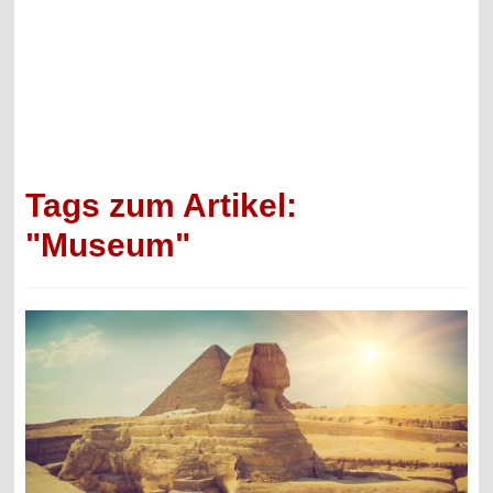
Tags zum Artikel:
"Museum"