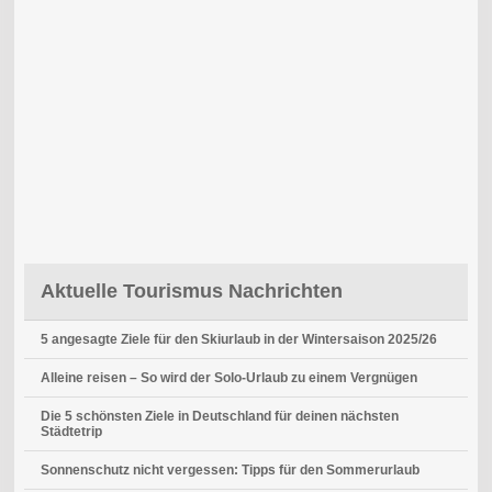
Aktuelle Tourismus Nachrichten
5 angesagte Ziele für den Skiurlaub in der Wintersaison 2025/26
Alleine reisen – So wird der Solo-Urlaub zu einem Vergnügen
Die 5 schönsten Ziele in Deutschland für deinen nächsten
Städtetrip
Sonnenschutz nicht vergessen: Tipps für den Sommerurlaub