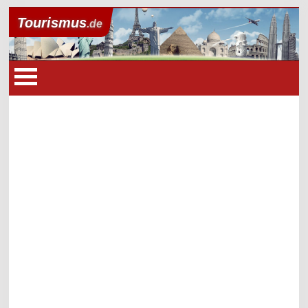
Tourismus
.de