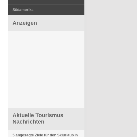
Südamerika
Anzeigen
Aktuelle Tourismus
Nachrichten
5 angesagte Ziele für den Skiurlaub in