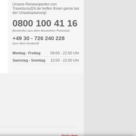
Unsere Reiseexperten von
Travelscout24.de helfen Ihnen gerne bei
der Urlaubsplanung!
0800 100 41 16
(kostenlos aus dem deutschen Festnetz)
+49 30 - 726 240 228
(aus dem Ausland)
Montag - Freitag
09:00 - 22:00 Uhr
Samstag - Sonntag
10:00 - 22:00 Uhr
Nach oben