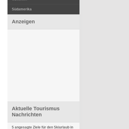
Südamerika
Anzeigen
Aktuelle Tourismus
Nachrichten
5 angesagte Ziele für den Skiurlaub in