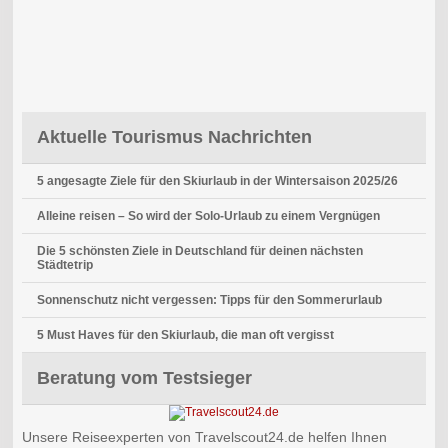
Aktuelle Tourismus Nachrichten
5 angesagte Ziele für den Skiurlaub in der Wintersaison 2025/26
Alleine reisen – So wird der Solo-Urlaub zu einem Vergnügen
Die 5 schönsten Ziele in Deutschland für deinen nächsten
Städtetrip
Sonnenschutz nicht vergessen: Tipps für den Sommerurlaub
5 Must Haves für den Skiurlaub, die man oft vergisst
Beratung vom Testsieger
Unsere Reiseexperten von Travelscout24.de helfen Ihnen