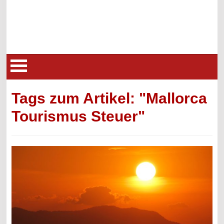
Tags zum Artikel: "Mallorca
Tourismus Steuer"