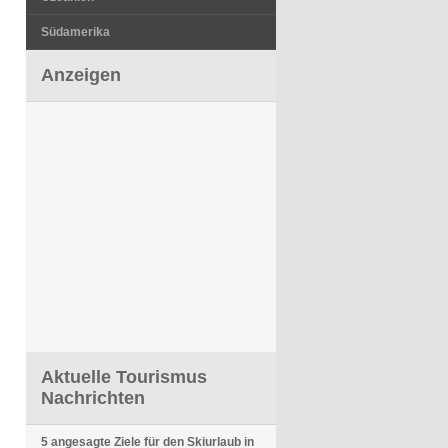
Südamerika
Anzeigen
Aktuelle Tourismus
Nachrichten
5 angesagte Ziele für den Skiurlaub in