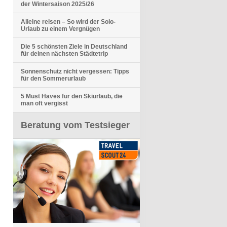
der Wintersaison 2025/26
Alleine reisen – So wird der Solo-
Urlaub zu einem Vergnügen
Die 5 schönsten Ziele in Deutschland
für deinen nächsten Städtetrip
Sonnenschutz nicht vergessen: Tipps
für den Sommerurlaub
5 Must Haves für den Skiurlaub, die
man oft vergisst
Beratung vom Testsieger