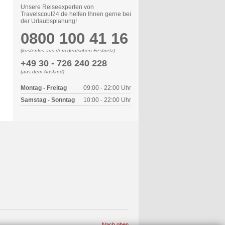
Unsere Reiseexperten von
Travelscout24.de helfen Ihnen gerne bei
der Urlaubsplanung!
0800 100 41 16
(kostenlos aus dem deutschen Festnetz)
+49 30 - 726 240 228
(aus dem Ausland)
Montag - Freitag
09:00 - 22:00 Uhr
Samstag - Sonntag
10:00 - 22:00 Uhr
Nach oben