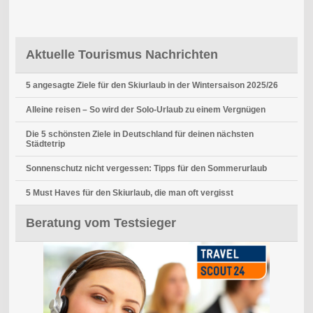
Aktuelle Tourismus Nachrichten
5 angesagte Ziele für den Skiurlaub in der Wintersaison 2025/26
Alleine reisen – So wird der Solo-Urlaub zu einem Vergnügen
Die 5 schönsten Ziele in Deutschland für deinen nächsten
Städtetrip
Sonnenschutz nicht vergessen: Tipps für den Sommerurlaub
5 Must Haves für den Skiurlaub, die man oft vergisst
Beratung vom Testsieger