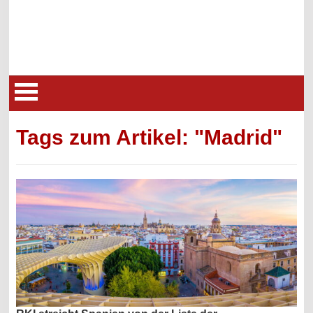
Tags zum Artikel: "Madrid"