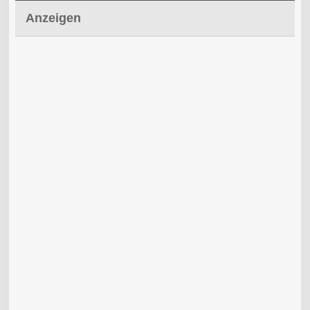
Anzeigen