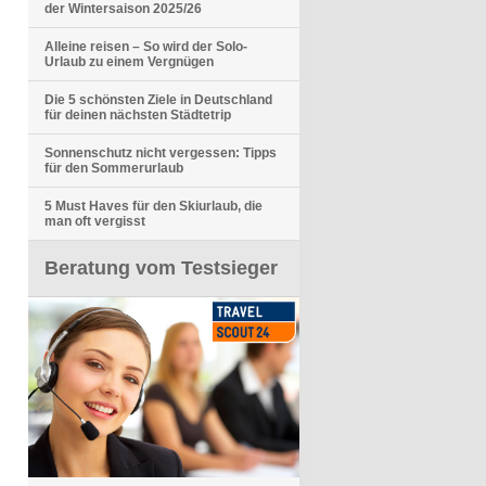
der Wintersaison 2025/26
Alleine reisen – So wird der Solo-
Urlaub zu einem Vergnügen
Die 5 schönsten Ziele in Deutschland
für deinen nächsten Städtetrip
Sonnenschutz nicht vergessen: Tipps
für den Sommerurlaub
5 Must Haves für den Skiurlaub, die
man oft vergisst
Beratung vom Testsieger