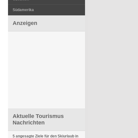
Südamerika
Anzeigen
Aktuelle Tourismus
Nachrichten
5 angesagte Ziele für den Skiurlaub in