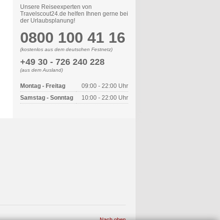
Unsere Reiseexperten von
Travelscout24.de helfen Ihnen gerne bei
der Urlaubsplanung!
0800 100 41 16
(kostenlos aus dem deutschen Festnetz)
+49 30 - 726 240 228
(aus dem Ausland)
Montag - Freitag
09:00 - 22:00 Uhr
Samstag - Sonntag
10:00 - 22:00 Uhr
Nach oben