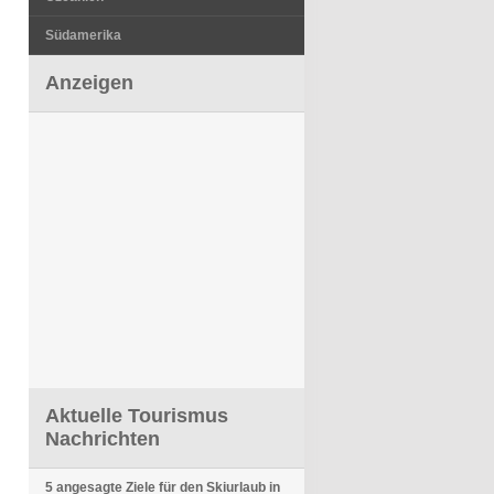
Südamerika
Anzeigen
Aktuelle Tourismus
Nachrichten
5 angesagte Ziele für den Skiurlaub in