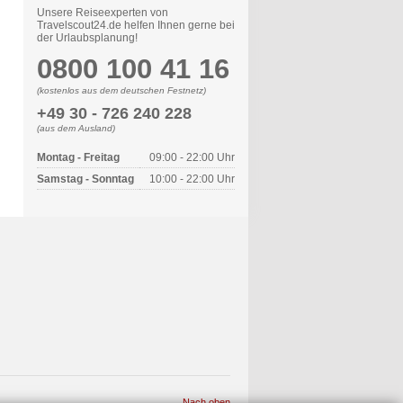
Unsere Reiseexperten von
Travelscout24.de helfen Ihnen gerne bei
der Urlaubsplanung!
0800 100 41 16
(kostenlos aus dem deutschen Festnetz)
+49 30 - 726 240 228
(aus dem Ausland)
Montag - Freitag
09:00 - 22:00 Uhr
Samstag - Sonntag
10:00 - 22:00 Uhr
Nach oben