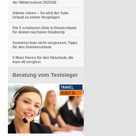
der Wintersaison 2025/26
Alleine reisen – So wird der Solo-
Urlaub zu einem Vergnügen
Die 5 schönsten Ziele in Deutschland
für deinen nächsten Städtetrip
Sonnenschutz nicht vergessen: Tipps
für den Sommerurlaub
5 Must Haves für den Skiurlaub, die
man oft vergisst
Beratung vom Testsieger