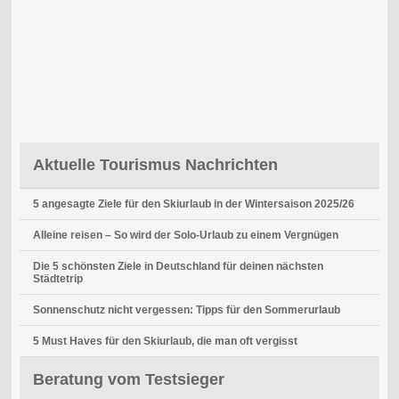
Aktuelle Tourismus Nachrichten
5 angesagte Ziele für den Skiurlaub in der Wintersaison 2025/26
Alleine reisen – So wird der Solo-Urlaub zu einem Vergnügen
Die 5 schönsten Ziele in Deutschland für deinen nächsten
Städtetrip
Sonnenschutz nicht vergessen: Tipps für den Sommerurlaub
5 Must Haves für den Skiurlaub, die man oft vergisst
Beratung vom Testsieger