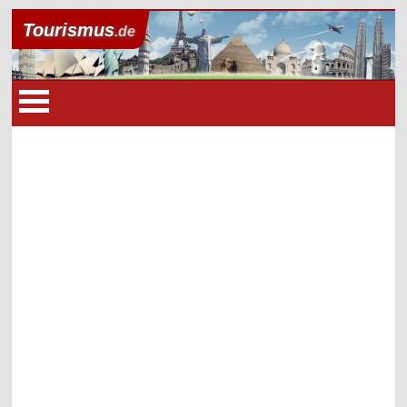
Tourismus
.de