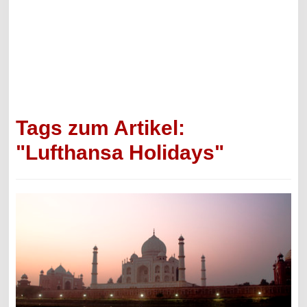
Tags zum Artikel:
"Lufthansa Holidays"