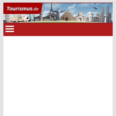
Tourismus
.de