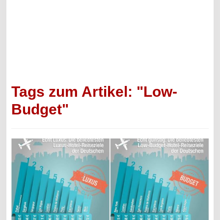
Tags zum Artikel: "Low-
Budget"