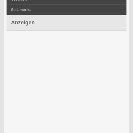
Südamerika
Anzeigen