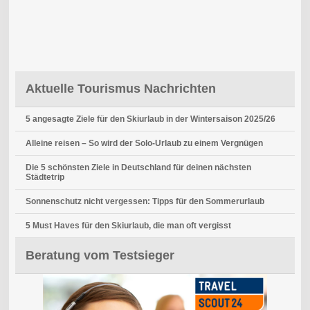
Aktuelle Tourismus Nachrichten
5 angesagte Ziele für den Skiurlaub in der Wintersaison 2025/26
Alleine reisen – So wird der Solo-Urlaub zu einem Vergnügen
Die 5 schönsten Ziele in Deutschland für deinen nächsten
Städtetrip
Sonnenschutz nicht vergessen: Tipps für den Sommerurlaub
5 Must Haves für den Skiurlaub, die man oft vergisst
Beratung vom Testsieger