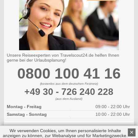
Unsere Reiseexperten von Travelscout24.de helfen Ihnen
gerne bei der Urlaubsplanung!
0800 100 41 16
(kostenlos aus dem deutschen Festnetz)
+49 30 - 726 240 228
(aus dem Ausland)
Montag - Freitag
09:00 - 22:00 Uhr
Samstag - Sonntag
10:00 - 22:00 Uhr
Wir verwenden Cookies, um Ihnen personalisierte Inhalte
×
anzeigen zu können, zur Webanalyse und für Marketingzwecke.