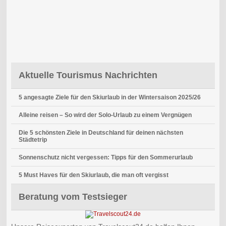
Aktuelle Tourismus Nachrichten
5 angesagte Ziele für den Skiurlaub in der Wintersaison 2025/26
Alleine reisen – So wird der Solo-Urlaub zu einem Vergnügen
Die 5 schönsten Ziele in Deutschland für deinen nächsten
Städtetrip
Sonnenschutz nicht vergessen: Tipps für den Sommerurlaub
5 Must Haves für den Skiurlaub, die man oft vergisst
Beratung vom Testsieger