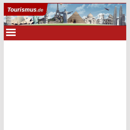
Tourismus
.de