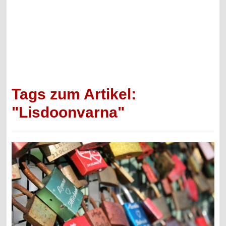
Tags zum Artikel:
"Lisdoonvarna"