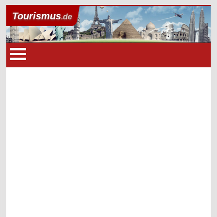
Tourismus
.de