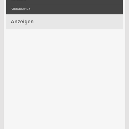
Südamerika
Anzeigen