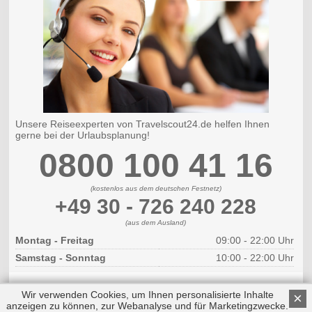
Unsere Reiseexperten von Travelscout24.de helfen Ihnen
gerne bei der Urlaubsplanung!
0800 100 41 16
(kostenlos aus dem deutschen Festnetz)
+49 30 - 726 240 228
(aus dem Ausland)
Montag - Freitag
09:00 - 22:00 Uhr
Samstag - Sonntag
10:00 - 22:00 Uhr
Wir verwenden Cookies, um Ihnen personalisierte Inhalte
×
anzeigen zu können, zur Webanalyse und für Marketingzwecke.