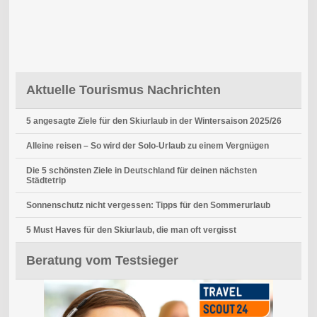
Aktuelle Tourismus Nachrichten
5 angesagte Ziele für den Skiurlaub in der Wintersaison 2025/26
Alleine reisen – So wird der Solo-Urlaub zu einem Vergnügen
Die 5 schönsten Ziele in Deutschland für deinen nächsten
Städtetrip
Sonnenschutz nicht vergessen: Tipps für den Sommerurlaub
5 Must Haves für den Skiurlaub, die man oft vergisst
Beratung vom Testsieger