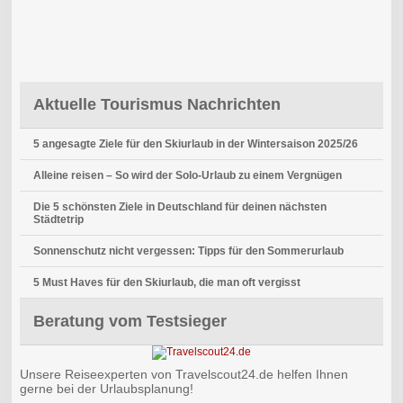
Aktuelle Tourismus Nachrichten
5 angesagte Ziele für den Skiurlaub in der Wintersaison 2025/26
Alleine reisen – So wird der Solo-Urlaub zu einem Vergnügen
Die 5 schönsten Ziele in Deutschland für deinen nächsten
Städtetrip
Sonnenschutz nicht vergessen: Tipps für den Sommerurlaub
5 Must Haves für den Skiurlaub, die man oft vergisst
Beratung vom Testsieger
Unsere Reiseexperten von Travelscout24.de helfen Ihnen
gerne bei der Urlaubsplanung!