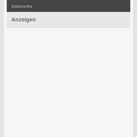
Südamerika
Anzeigen