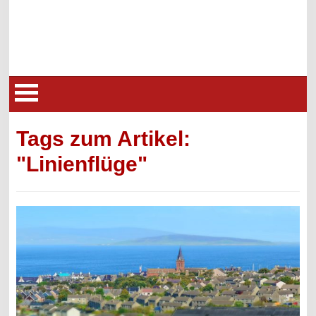
Tags zum Artikel:
"Linienflüge"