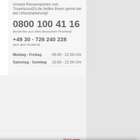
Unsere Reiseexperten von
Travelscout24.de helfen Ihnen gerne bei
der Urlaubsplanung!
0800 100 41 16
(kostenlos aus dem deutschen Festnetz)
+49 30 - 726 240 228
(aus dem Ausland)
Montag - Freitag
09:00 - 22:00 Uhr
Samstag - Sonntag
10:00 - 22:00 Uhr
Nach oben