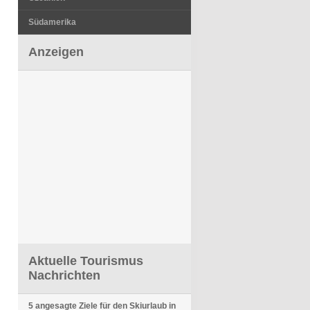
Südamerika
Anzeigen
Aktuelle Tourismus
Nachrichten
5 angesagte Ziele für den Skiurlaub in