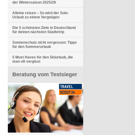
der Wintersaison 2025/26
Alleine reisen – So wird der Solo-
Urlaub zu einem Vergnügen
Die 5 schönsten Ziele in Deutschland
für deinen nächsten Städtetrip
Sonnenschutz nicht vergessen: Tipps
für den Sommerurlaub
5 Must Haves für den Skiurlaub, die
man oft vergisst
Beratung vom Testsieger