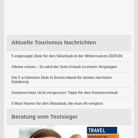
Aktuelle Tourismus Nachrichten
5 angesagte Ziele für den Skiurlaub in der Wintersaison 2025/26
Alleine reisen – So wird der Solo-Urlaub zu einem Vergnügen
Die 5 schönsten Ziele in Deutschland für deinen nächsten
Städtetrip
Sonnenschutz nicht vergessen: Tipps für den Sommerurlaub
5 Must Haves für den Skiurlaub, die man oft vergisst
Beratung vom Testsieger