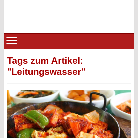
Tags zum Artikel:
"Leitungswasser"