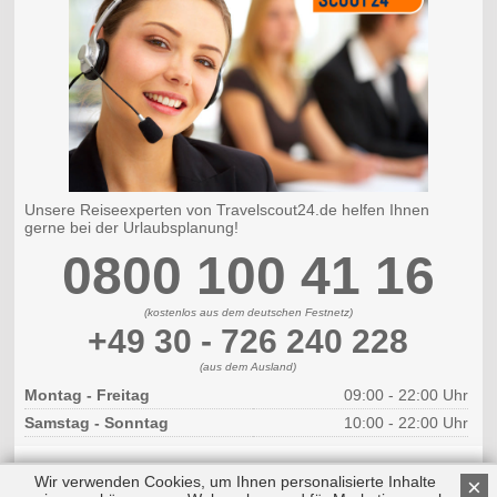
Unsere Reiseexperten von Travelscout24.de helfen Ihnen
gerne bei der Urlaubsplanung!
0800 100 41 16
(kostenlos aus dem deutschen Festnetz)
+49 30 - 726 240 228
(aus dem Ausland)
Montag - Freitag
09:00 - 22:00 Uhr
Samstag - Sonntag
10:00 - 22:00 Uhr
Wir verwenden Cookies, um Ihnen personalisierte Inhalte
×