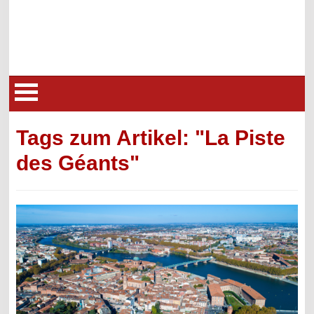
Tags zum Artikel: "La Piste
des Géants"