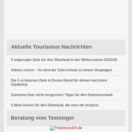
Aktuelle Tourismus Nachrichten
5 angesagte Ziele für den Skiurlaub in der Wintersaison 2025/26
Alleine reisen – So wird der Solo-Urlaub zu einem Vergnügen
Die 5 schönsten Ziele in Deutschland für deinen nächsten
Städtetrip
Sonnenschutz nicht vergessen: Tipps für den Sommerurlaub
5 Must Haves für den Skiurlaub, die man oft vergisst
Beratung vom Testsieger