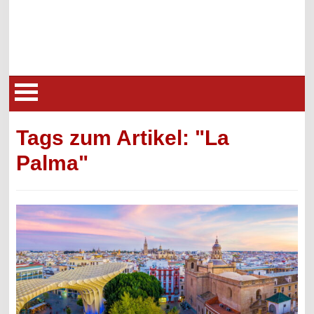
Tags zum Artikel: "La
Palma"