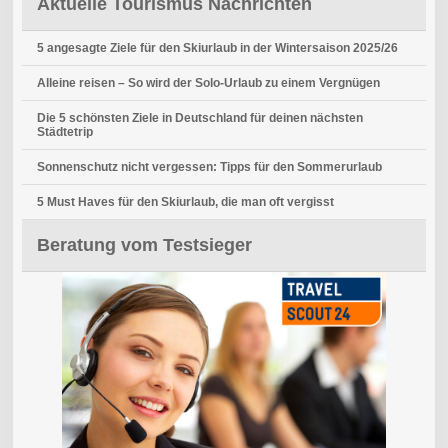
Aktuelle Tourismus Nachrichten
5 angesagte Ziele für den Skiurlaub in der Wintersaison 2025/26
Alleine reisen – So wird der Solo-Urlaub zu einem Vergnügen
Die 5 schönsten Ziele in Deutschland für deinen nächsten
Städtetrip
Sonnenschutz nicht vergessen: Tipps für den Sommerurlaub
5 Must Haves für den Skiurlaub, die man oft vergisst
Beratung vom Testsieger