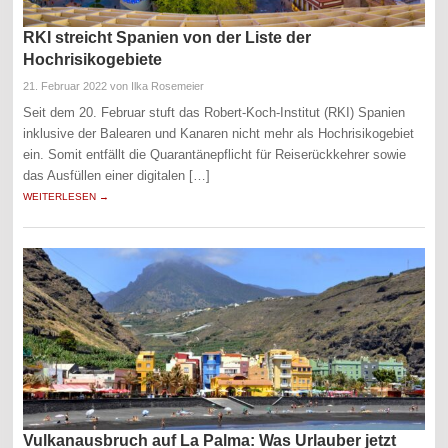
RKI streicht Spanien von der Liste der
Hochrisikogebiete
21. Februar 2022
von Ilka Rosemeier
Seit dem 20. Februar stuft das Robert-Koch-Institut (RKI) Spanien
inklusive der Balearen und Kanaren nicht mehr als Hochrisikogebiet
ein. Somit entfällt die Quarantänepflicht für Reiserückkehrer sowie
das Ausfüllen einer digitalen […]
WEITERLESEN →
Vulkanausbruch auf La Palma: Was Urlauber jetzt