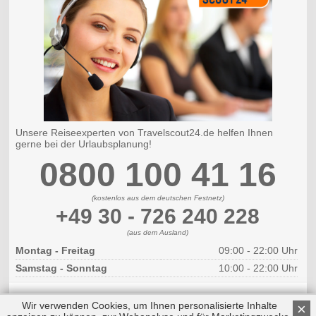
Unsere Reiseexperten von Travelscout24.de helfen Ihnen
gerne bei der Urlaubsplanung!
0800 100 41 16
(kostenlos aus dem deutschen Festnetz)
+49 30 - 726 240 228
(aus dem Ausland)
Montag - Freitag
09:00 - 22:00 Uhr
Samstag - Sonntag
10:00 - 22:00 Uhr
Wir verwenden Cookies, um Ihnen personalisierte Inhalte
×