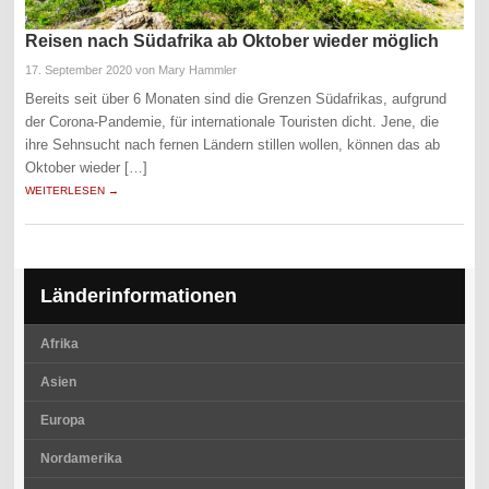
Reisen nach Südafrika ab Oktober wieder möglich
17. September 2020
von Mary Hammler
Bereits seit über 6 Monaten sind die Grenzen Südafrikas, aufgrund
der Corona-Pandemie, für internationale Touristen dicht. Jene, die
ihre Sehnsucht nach fernen Ländern stillen wollen, können das ab
Oktober wieder […]
WEITERLESEN →
Länderinformationen
Afrika
Asien
Europa
Nordamerika