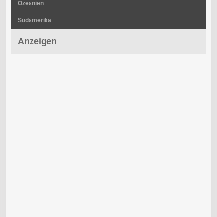
Ozeanien
Südamerika
Anzeigen