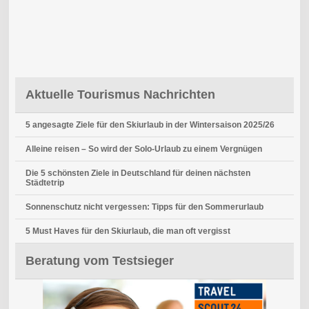
Aktuelle Tourismus Nachrichten
5 angesagte Ziele für den Skiurlaub in der Wintersaison 2025/26
Alleine reisen – So wird der Solo-Urlaub zu einem Vergnügen
Die 5 schönsten Ziele in Deutschland für deinen nächsten
Städtetrip
Sonnenschutz nicht vergessen: Tipps für den Sommerurlaub
5 Must Haves für den Skiurlaub, die man oft vergisst
Beratung vom Testsieger