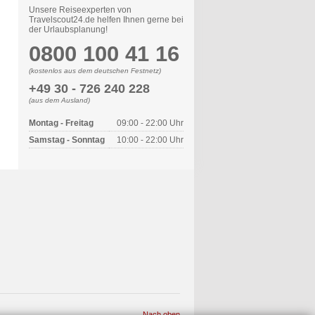
Unsere Reiseexperten von
Travelscout24.de helfen Ihnen gerne bei
der Urlaubsplanung!
0800 100 41 16
(kostenlos aus dem deutschen Festnetz)
+49 30 - 726 240 228
(aus dem Ausland)
Montag - Freitag
09:00 - 22:00 Uhr
Samstag - Sonntag
10:00 - 22:00 Uhr
Nach oben