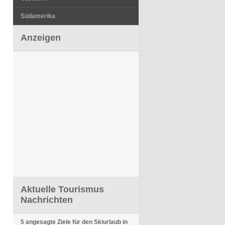
Südamerika
Anzeigen
Aktuelle Tourismus
Nachrichten
5 angesagte Ziele für den Skiurlaub in