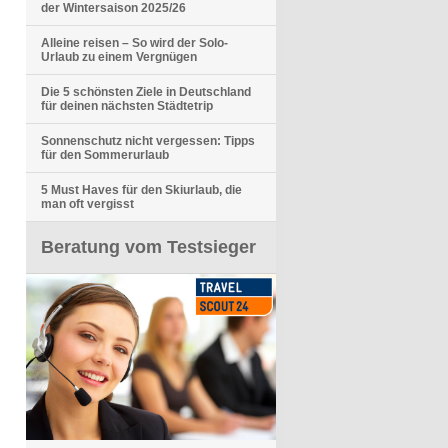
der Wintersaison 2025/26
Alleine reisen – So wird der Solo-
Urlaub zu einem Vergnügen
Die 5 schönsten Ziele in Deutschland
für deinen nächsten Städtetrip
Sonnenschutz nicht vergessen: Tipps
für den Sommerurlaub
5 Must Haves für den Skiurlaub, die
man oft vergisst
Beratung vom Testsieger