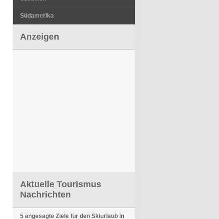
Südamerika
Anzeigen
Aktuelle Tourismus
Nachrichten
5 angesagte Ziele für den Skiurlaub in