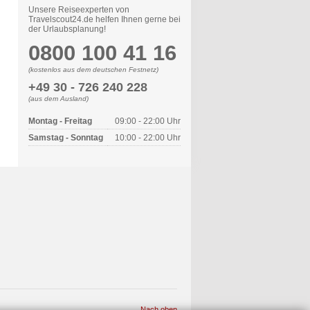
Unsere Reiseexperten von
Travelscout24.de helfen Ihnen gerne bei
der Urlaubsplanung!
0800 100 41 16
(kostenlos aus dem deutschen Festnetz)
+49 30 - 726 240 228
(aus dem Ausland)
Montag - Freitag
09:00 - 22:00 Uhr
Samstag - Sonntag
10:00 - 22:00 Uhr
Nach oben