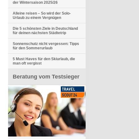
der Wintersaison 2025/26
Alleine reisen – So wird der Solo-
Urlaub zu einem Vergnügen
Die 5 schönsten Ziele in Deutschland
für deinen nächsten Städtetrip
Sonnenschutz nicht vergessen: Tipps
für den Sommerurlaub
5 Must Haves für den Skiurlaub, die
man oft vergisst
Beratung vom Testsieger