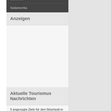
Südamerika
Anzeigen
Aktuelle Tourismus
Nachrichten
5 angesagte Ziele für den Skiurlaub in