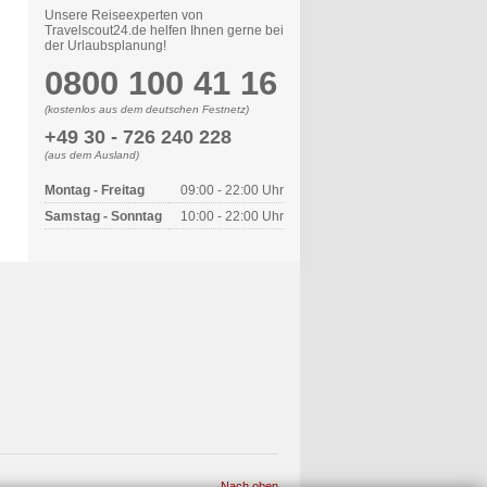
Unsere Reiseexperten von
Travelscout24.de helfen Ihnen gerne bei
der Urlaubsplanung!
0800 100 41 16
(kostenlos aus dem deutschen Festnetz)
+49 30 - 726 240 228
(aus dem Ausland)
Montag - Freitag
09:00 - 22:00 Uhr
Samstag - Sonntag
10:00 - 22:00 Uhr
Nach oben