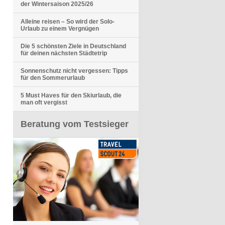
der Wintersaison 2025/26
Alleine reisen – So wird der Solo-
Urlaub zu einem Vergnügen
Die 5 schönsten Ziele in Deutschland
für deinen nächsten Städtetrip
Sonnenschutz nicht vergessen: Tipps
für den Sommerurlaub
5 Must Haves für den Skiurlaub, die
man oft vergisst
Beratung vom Testsieger