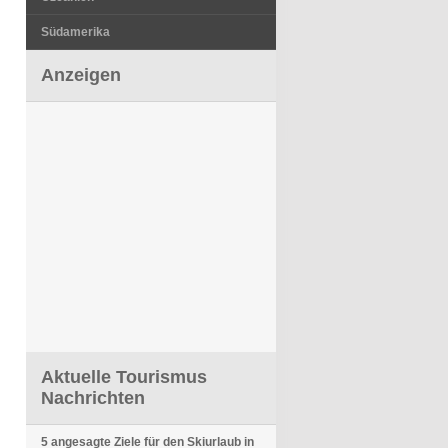
Südamerika
Anzeigen
Aktuelle Tourismus
Nachrichten
5 angesagte Ziele für den Skiurlaub in