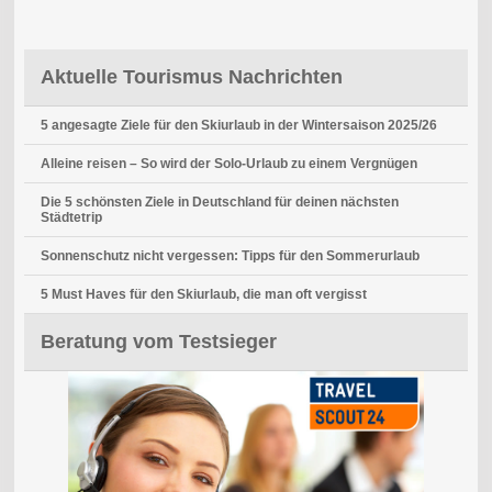
Aktuelle Tourismus Nachrichten
5 angesagte Ziele für den Skiurlaub in der Wintersaison 2025/26
Alleine reisen – So wird der Solo-Urlaub zu einem Vergnügen
Die 5 schönsten Ziele in Deutschland für deinen nächsten
Städtetrip
Sonnenschutz nicht vergessen: Tipps für den Sommerurlaub
5 Must Haves für den Skiurlaub, die man oft vergisst
Beratung vom Testsieger