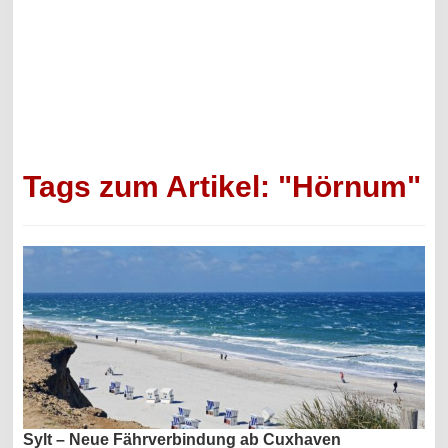
Tags zum Artikel: "Hörnum"
Sylt – Neue Fährverbindung ab Cuxhaven