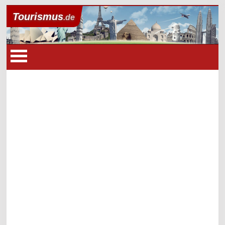
Tourismus
.de