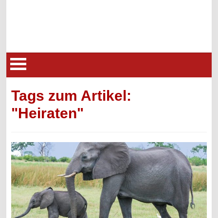
Tags zum Artikel:
"Heiraten"