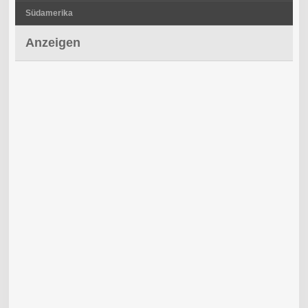
Südamerika
Anzeigen