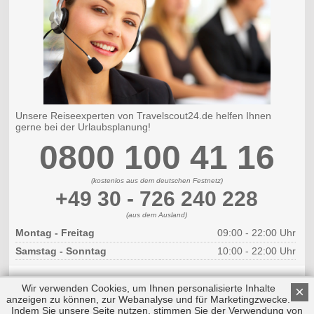
Unsere Reiseexperten von Travelscout24.de helfen Ihnen
gerne bei der Urlaubsplanung!
0800 100 41 16
(kostenlos aus dem deutschen Festnetz)
+49 30 - 726 240 228
(aus dem Ausland)
Montag - Freitag
09:00 - 22:00 Uhr
Samstag - Sonntag
10:00 - 22:00 Uhr
Wir verwenden Cookies, um Ihnen personalisierte Inhalte
×
anzeigen zu können, zur Webanalyse und für Marketingzwecke.
Indem Sie unsere Seite nutzen, stimmen Sie der Verwendung von