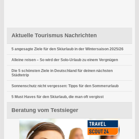
Aktuelle Tourismus Nachrichten
5 angesagte Ziele für den Skiurlaub in der Wintersaison 2025/26
Alleine reisen – So wird der Solo-Urlaub zu einem Vergnügen
Die 5 schönsten Ziele in Deutschland für deinen nächsten
Städtetrip
Sonnenschutz nicht vergessen: Tipps für den Sommerurlaub
5 Must Haves für den Skiurlaub, die man oft vergisst
Beratung vom Testsieger