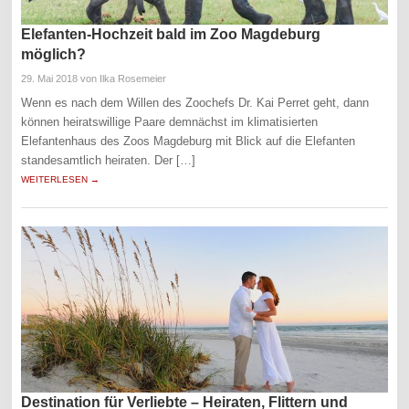
Elefanten-Hochzeit bald im Zoo Magdeburg
möglich?
29. Mai 2018
von Ilka Rosemeier
Wenn es nach dem Willen des Zoochefs Dr. Kai Perret geht, dann
können heiratswillige Paare demnächst im klimatisierten
Elefantenhaus des Zoos Magdeburg mit Blick auf die Elefanten
standesamtlich heiraten. Der […]
WEITERLESEN →
Destination für Verliebte – Heiraten, Flittern und